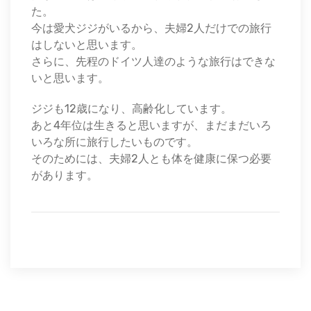
た。
今は愛犬ジジがいるから、夫婦2人だけでの旅行
はしないと思います。
さらに、先程のドイツ人達のような旅行はできな
いと思います。
ジジも12歳になり、高齢化しています。
あと4年位は生きると思いますが、まだまだいろ
いろな所に旅行したいものです。
そのためには、夫婦2人とも体を健康に保つ必要
があります。