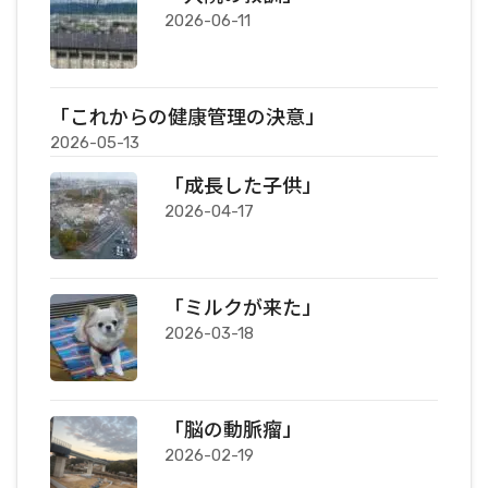
2026-06-11
「これからの健康管理の決意」
2026-05-13
「成長した子供」
2026-04-17
「ミルクが来た」
2026-03-18
「脳の動脈瘤」
2026-02-19