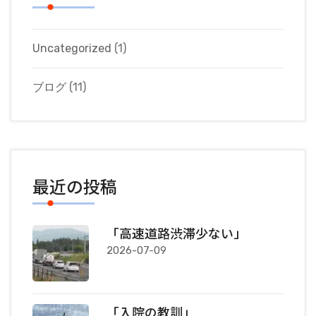
Uncategorized
(1)
ブログ
(11)
最近の投稿
「高速道路渋滞少ない」
2026-07-09
「入院の教訓」