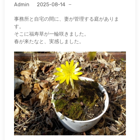
Admin
2025-08-14
事務所と自宅の間に、妻が管理する庭がありま
す。
そこに福寿草が一輪咲きました。
春が来たなと、実感しました。