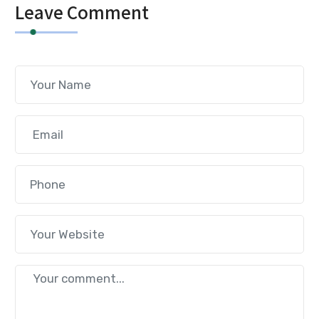
Leave Comment