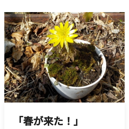
「春が来た！」