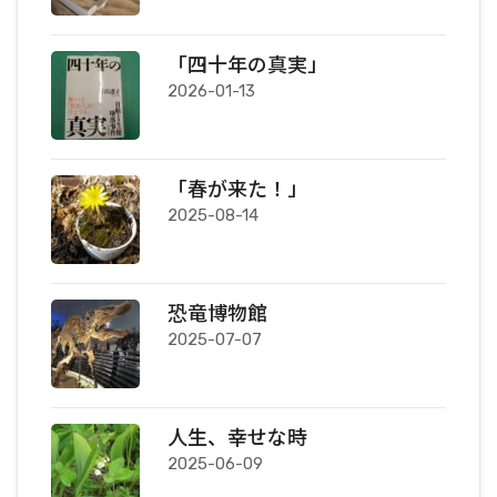
「四十年の真実」
2026-01-13
「春が来た！」
2025-08-14
恐竜博物館
2025-07-07
人生、幸せな時
2025-06-09