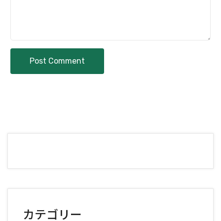
Post Comment
カテゴリー