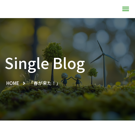
Single Blog
HOME
「春が来た！」