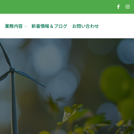
業務内容
新着情報＆ブログ
お問い合わせ