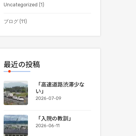
Uncategorized
(1)
ブログ
(11)
最近の投稿
「高速道路渋滞少な
い」
2026-07-09
「入院の教訓」
2026-06-11