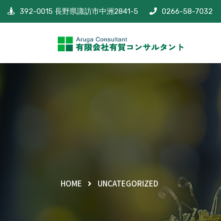
392-0015 長野県諏訪市中洲2841-5
0266-58-7032
HOME
UNCATEGORIZED