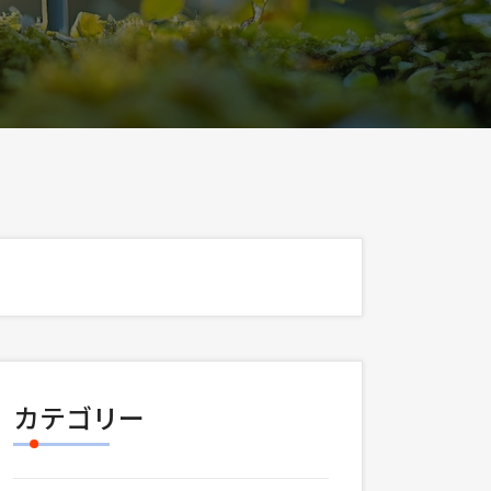
カテゴリー