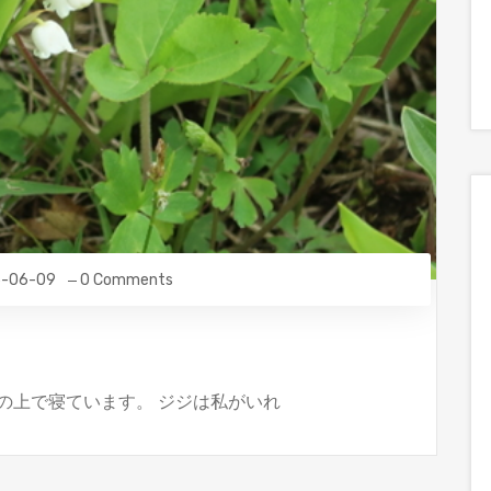
-06-09
0 Comments
の上で寝ています。 ジジは私がいれ