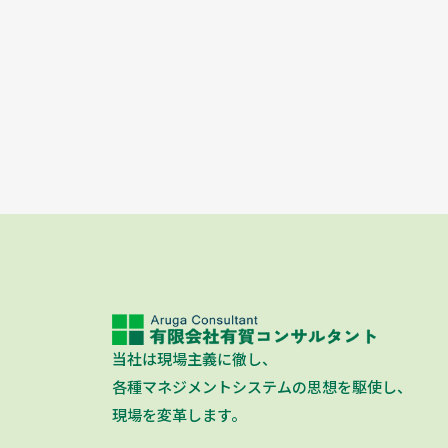
当社は現場主義に徹し、
各種マネジメントシステムの思想を駆使し、
現場を変革します。