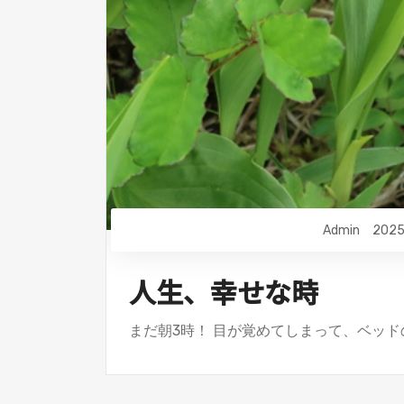
Admin
2025
人生、幸せな時
まだ朝3時！ 目が覚めてしまって、ベッド