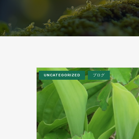
UNCATEGORIZED
ブログ