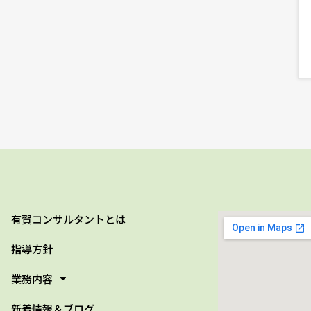
有賀コンサルタントとは
指導方針
業務内容
新着情報＆ブログ