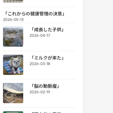
「これからの健康管理の決意」
2026-05-13
「成長した子供」
2026-04-17
「ミルクが来た」
2026-03-18
「脳の動脈瘤」
2026-02-19