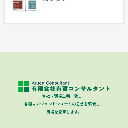
当社は現場主義に徹し、
各種マネジメントシステムの思想を駆使し、
現場を変革します。