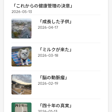
「これからの健康管理の決意」
2026-05-13
「成長した子供」
2026-04-17
「ミルクが来た」
2026-03-18
「脳の動脈瘤」
2026-02-19
「四十年の真実」
2026-01-13