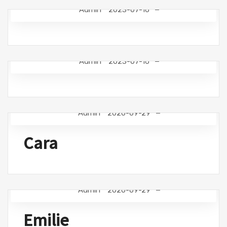
Admin
2023-07-16
Admin
2023-07-16
Admin
2020-09-29
Cara
Admin
2020-09-29
Emilie