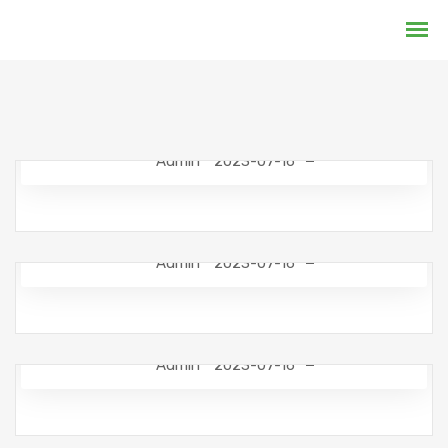
Admin
2023-07-16
Admin
2023-07-16
Admin
2023-07-16