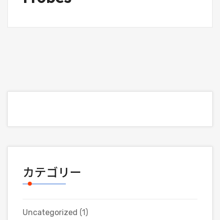
カテゴリー
Uncategorized
(1)