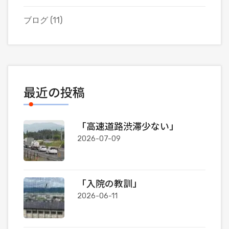
ブログ
(11)
最近の投稿
「高速道路渋滞少ない」
2026-07-09
「入院の教訓」
2026-06-11