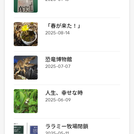
「春が来た！」
2025-08-14
恐竜博物館
2025-07-07
人生、幸せな時
2025-06-09
ララミー牧場閉鎖
2025-05-11